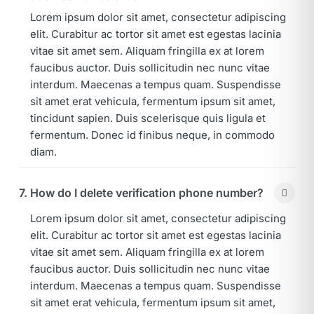
Lorem ipsum dolor sit amet, consectetur adipiscing
elit. Curabitur ac tortor sit amet est egestas lacinia
vitae sit amet sem. Aliquam fringilla ex at lorem
faucibus auctor. Duis sollicitudin nec nunc vitae
interdum. Maecenas a tempus quam. Suspendisse
sit amet erat vehicula, fermentum ipsum sit amet,
tincidunt sapien. Duis scelerisque quis ligula et
fermentum. Donec id finibus neque, in commodo
diam.
7. How do I delete verification phone number?
Lorem ipsum dolor sit amet, consectetur adipiscing
elit. Curabitur ac tortor sit amet est egestas lacinia
vitae sit amet sem. Aliquam fringilla ex at lorem
faucibus auctor. Duis sollicitudin nec nunc vitae
interdum. Maecenas a tempus quam. Suspendisse
sit amet erat vehicula, fermentum ipsum sit amet,