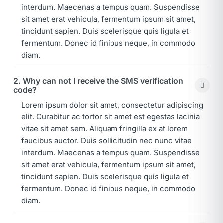
interdum. Maecenas a tempus quam. Suspendisse
sit amet erat vehicula, fermentum ipsum sit amet,
tincidunt sapien. Duis scelerisque quis ligula et
fermentum. Donec id finibus neque, in commodo
diam.
2. Why can not I receive the SMS verification
code?
Lorem ipsum dolor sit amet, consectetur adipiscing
elit. Curabitur ac tortor sit amet est egestas lacinia
vitae sit amet sem. Aliquam fringilla ex at lorem
faucibus auctor. Duis sollicitudin nec nunc vitae
interdum. Maecenas a tempus quam. Suspendisse
sit amet erat vehicula, fermentum ipsum sit amet,
tincidunt sapien. Duis scelerisque quis ligula et
fermentum. Donec id finibus neque, in commodo
diam.