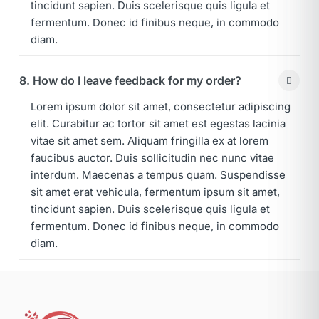
tincidunt sapien. Duis scelerisque quis ligula et
fermentum. Donec id finibus neque, in commodo
diam.
8. How do I leave feedback for my order?
Lorem ipsum dolor sit amet, consectetur adipiscing
elit. Curabitur ac tortor sit amet est egestas lacinia
vitae sit amet sem. Aliquam fringilla ex at lorem
faucibus auctor. Duis sollicitudin nec nunc vitae
interdum. Maecenas a tempus quam. Suspendisse
sit amet erat vehicula, fermentum ipsum sit amet,
tincidunt sapien. Duis scelerisque quis ligula et
fermentum. Donec id finibus neque, in commodo
diam.