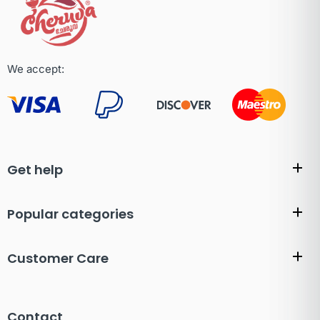
We accept:
Get help
Popular categories
Customer Care
Contact