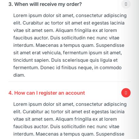
3. When willI receive my order?
Lorem ipsum dolor sit amet, consectetur adipiscing
elit. Curabitur ac tortor sit amet est egestas lacinia
vitae sit amet sem. Aliquam fringilla ex at lorem
faucibus auctor. Duis sollicitudin nec nunc vitae
interdum. Maecenas a tempus quam. Suspendisse
sit amet erat vehicula, fermentum ipsum sit amet,
tincidunt sapien. Duis scelerisque quis ligula et
fermentum. Donec id finibus neque, in commodo
diam.
4. How can I register an account
Lorem ipsum dolor sit amet, consectetur adipiscing
elit. Curabitur ac tortor sit amet est egestas lacinia
vitae sit amet sem. Aliquam fringilla ex at lorem
faucibus auctor. Duis sollicitudin nec nunc vitae
interdum. Maecenas a tempus quam. Suspendisse